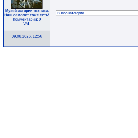
Музей истории техники.
Наш самолет тоже есть!
Комментарии: 0
VAL
09.08.2026, 12:56