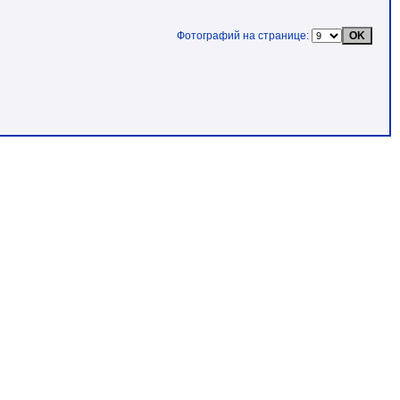
Фотографий на странице: