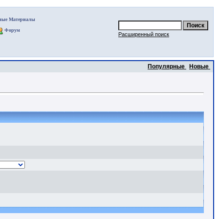
ные Материалы
Форум
Расширенный поиск
Популярные
Новые