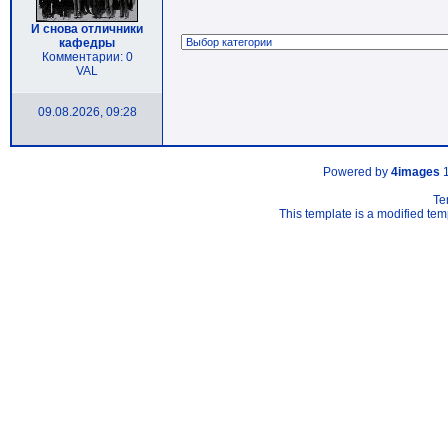
И снова отличники
кафедры
Комментарии: 0
VAL
09.08.2026, 09:28
Powered by
4images
1
Te
This template is a modified t