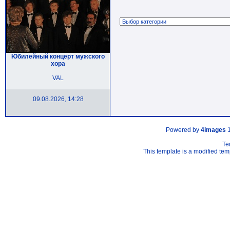
Юбилейный концерт мужского
хора
VAL
09.08.2026, 14:28
Powered by
4images
1
Te
This template is a modified t