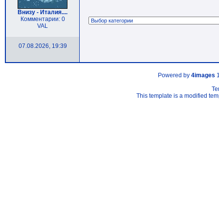
Внизу - Италия....
Комментарии: 0
VAL
07.08.2026, 19:39
Powered by
4images
1
Te
This template is a modified t