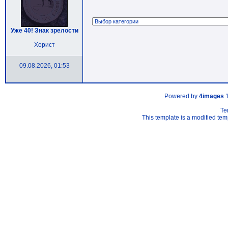
Уже 40! Знак зрелости
Хорист
09.08.2026, 01:53
Powered by
4images
1
Te
This template is a modified t