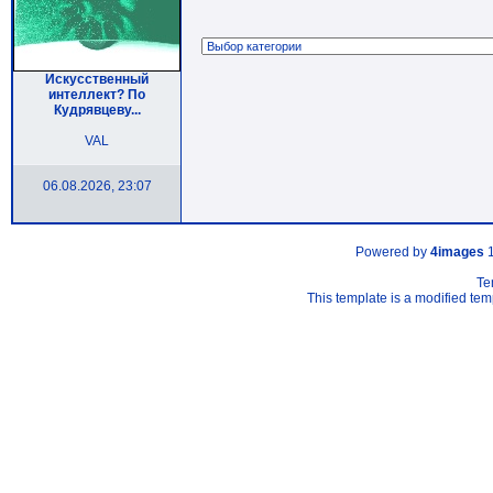
Искусственный
интеллект? По
Кудрявцеву...
VAL
06.08.2026, 23:07
Powered by
4images
1
Te
This template is a modified t