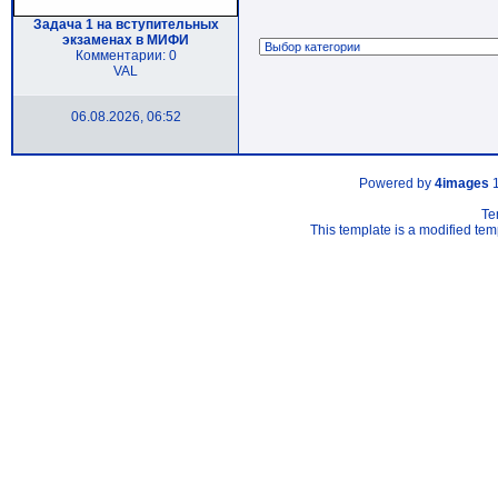
Задача 1 на вступительных
экзаменах в МИФИ
Комментарии: 0
VAL
06.08.2026, 06:52
Powered by
4images
1
Te
This template is a modified t