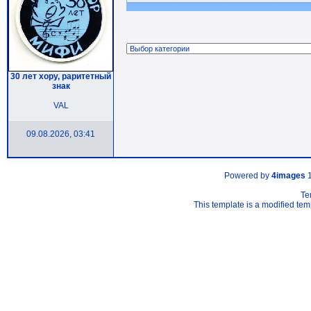
30 лет хору, раритетный
знак
VAL
09.08.2026, 03:41
Powered by
4images
1
Te
This template is a modified t