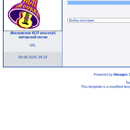
Московское КСП или клуб
авторской песни
VAL
06.08.2026, 09:24
Powered by
4images
1
Te
This template is a modified t