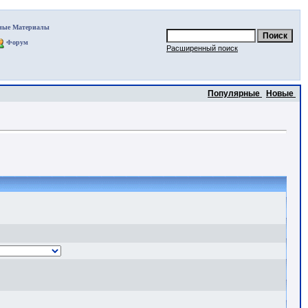
ные Материалы
Форум
Расширенный поиск
Популярные
Новые