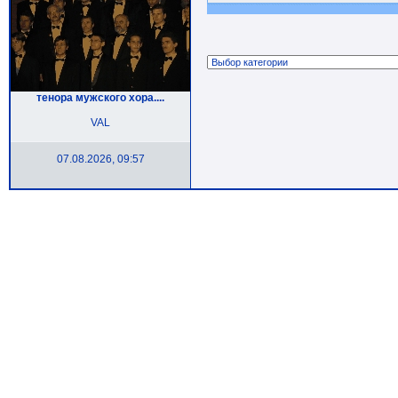
тенора мужского хора....
VAL
07.08.2026, 09:57