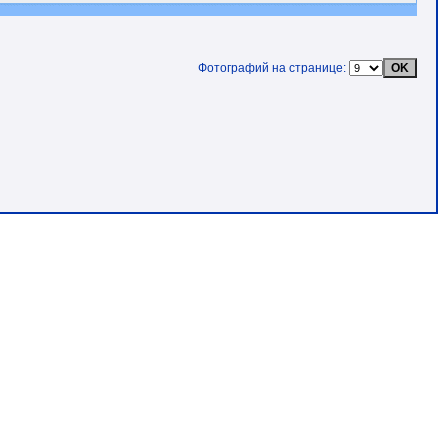
Фотографий на странице: