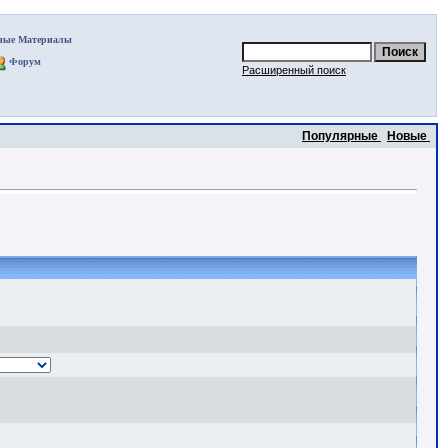
ные Материалы
Форум
Расширенный поиск
Популярные
Новые