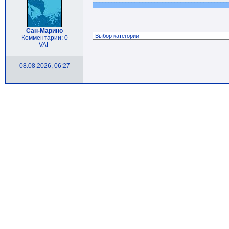
Сан-Марино
Комментарии: 0
VAL
08.08.2026, 06:27