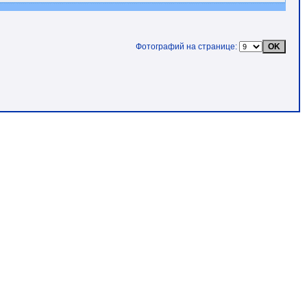
Фотографий на странице: