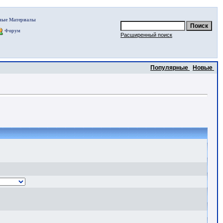
ные Материалы
Форум
Расширенный поиск
Популярные
Новые