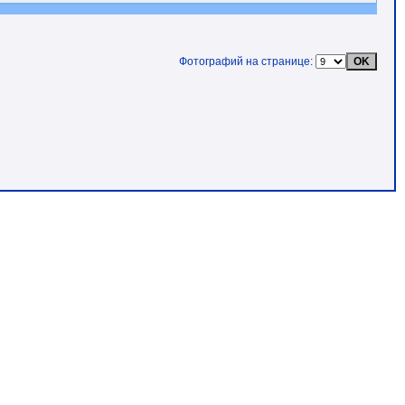
Фотографий на странице: