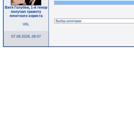
Витя Голубев, 1-й тенор
получил грамоту
почетного хориста
VAL
07.08.2026, 06:07