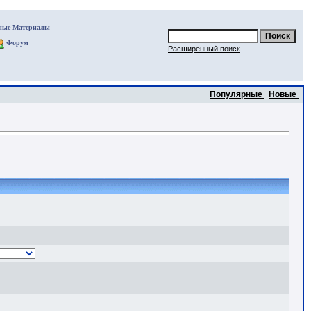
ные Материалы
Форум
Расширенный поиск
Популярные
Новые