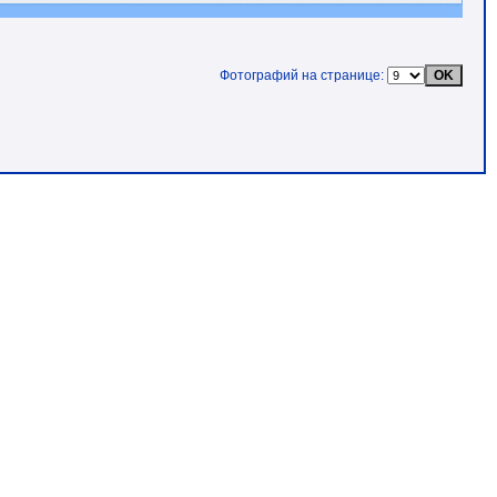
Фотографий на странице: