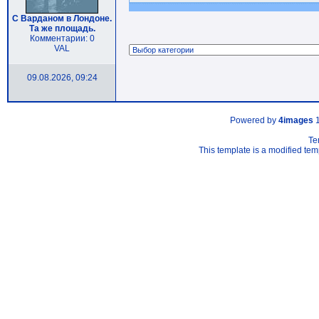
С Варданом в Лондоне.
Та же площадь.
Комментарии: 0
VAL
09.08.2026, 09:24
Powered by
4images
1
Te
This template is a modified t