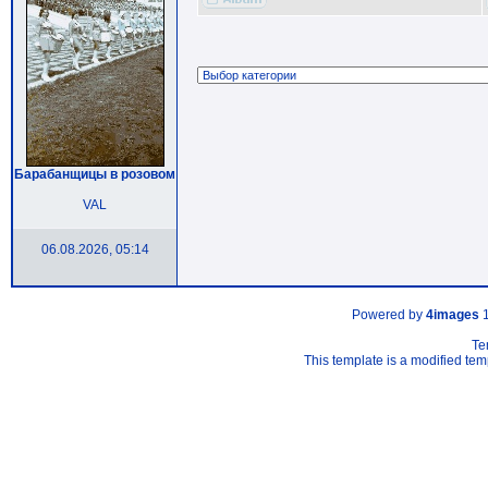
Барабанщицы в розовом
VAL
06.08.2026, 05:14
Powered by
4images
1
Te
This template is a modified t