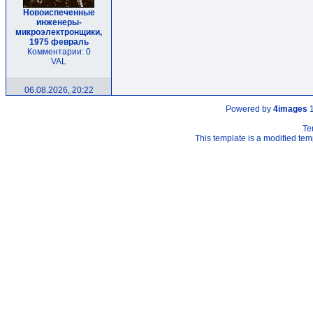
Новоиспеченные
инженеры-
микроэлектронщики,
1975 февраль
Комментарии: 0
VAL
06.08.2026, 20:22
Powered by
4images
1
Te
This template is a modified t