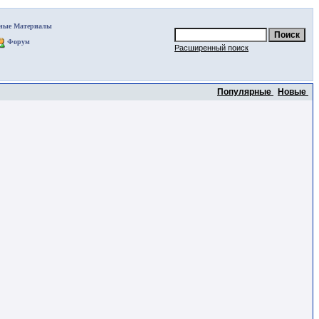
ные Материалы
Форум
Расширенный поиск
Популярные
Новые