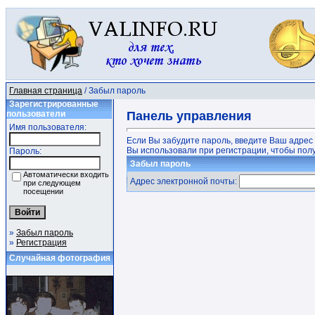
Главная страница
/ Забыл пароль
Зарегистрированные
пользователи
Панель управления
Имя пользователя:
Если Вы забудите пароль, введите Ваш адрес
Вы использовали при регистрации, чтобы полу
Пароль:
Забыл пароль
Автоматически входить
Адрес электронной почты:
при следующем
посещении
»
Забыл пароль
»
Регистрация
Случайная фотография