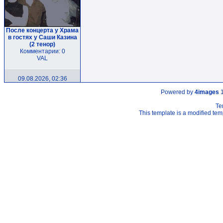
После концерта у Храма
в гостях у Саши Казина
(2 тенор)
Комментарии: 0
VAL
09.08.2026, 02:36
Powered by
4images
1
Te
This template is a modified t