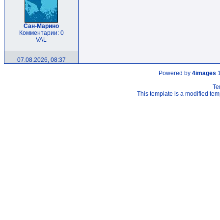
Сан-Марино
Комментарии: 0
VAL
07.08.2026, 08:37
Powered by
4images
1
Te
This template is a modified t