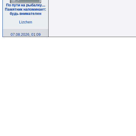
По пути на рыбалку....
Памятник напоминает:
будь внимателен
Lizchen
07.08.2026, 01:09