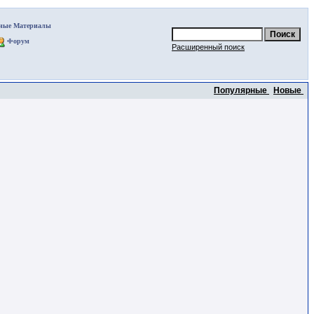
ные Материалы
Форум
Расширенный поиск
Популярные
Новые