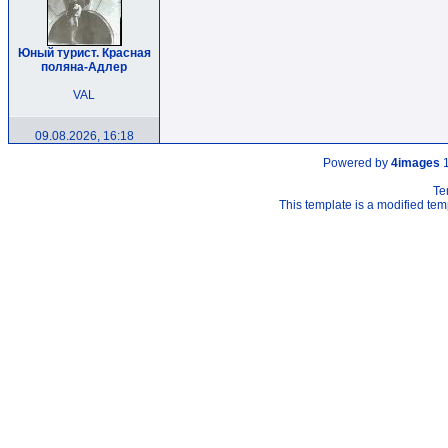
Юный турист. Красная
поляна-Адлер
VAL
09.08.2026, 16:18
Powered by
4images
1
Te
This template is a modified t