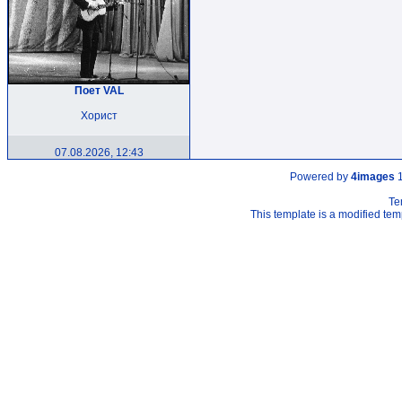
Поет VAL
Хорист
07.08.2026, 12:43
Powered by
4images
1
Te
This template is a modified t