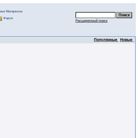
ные Материалы
Форум
Расширенный поиск
Популярные
Новые