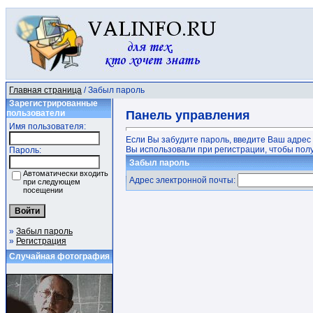
Главная страница
/ Забыл пароль
Зарегистрированные
пользователи
Панель управления
Имя пользователя:
Если Вы забудите пароль, введите Ваш адрес
Вы использовали при регистрации, чтобы полу
Пароль:
Забыл пароль
Автоматически входить
Адрес электронной почты:
при следующем
посещении
»
Забыл пароль
»
Регистрация
Случайная фотография