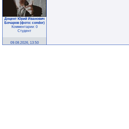
Доцент Юрий Иванович
Бочаров (фото: condor)
Комментарии: 0
Студент
09.08.2026, 13:50