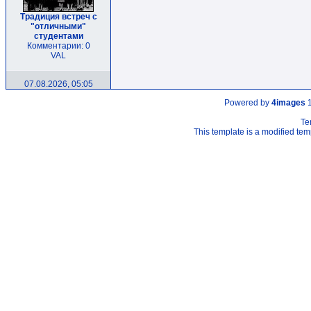
Традиция встреч с
"отличными"
студентами
Комментарии: 0
VAL
07.08.2026, 05:05
Powered by
4images
1
Te
This template is a modified t