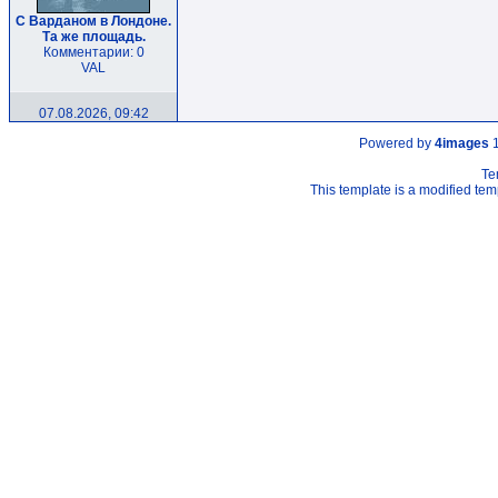
С Варданом в Лондоне.
Та же площадь.
Комментарии: 0
VAL
07.08.2026, 09:42
Powered by
4images
1
Te
This template is a modified t