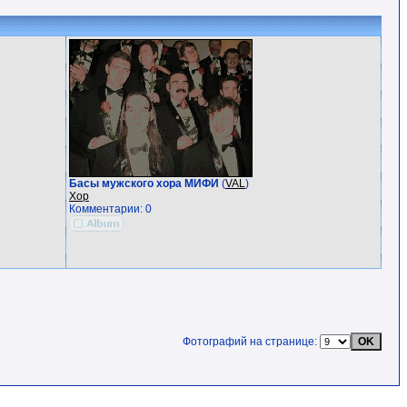
Басы мужского хора МИФИ
(
VAL
)
Хор
Комментарии: 0
Фотографий на странице: