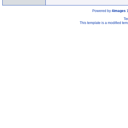
Powered by
4images
1
Te
This template is a modified t