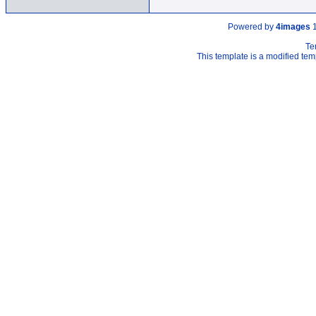
Powered by
4images
1
Te
This template is a modified t