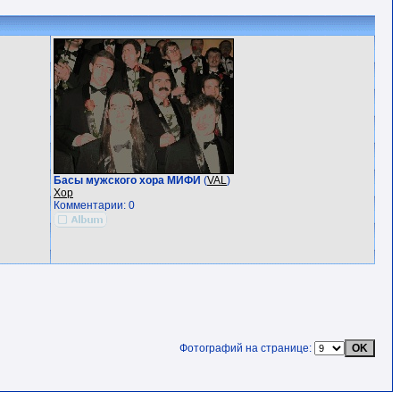
Басы мужского хора МИФИ
(
VAL
)
Хор
Комментарии: 0
Фотографий на странице: