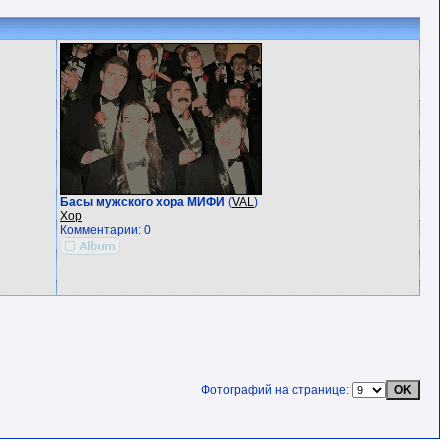
Басы мужского хора МИФИ
(
VAL
)
Хор
Комментарии: 0
Фотографий на странице: