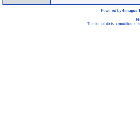
Powered by
4images
1
Te
This template is a modified t