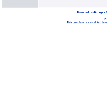
Powered by
4images
1
Te
This template is a modified t