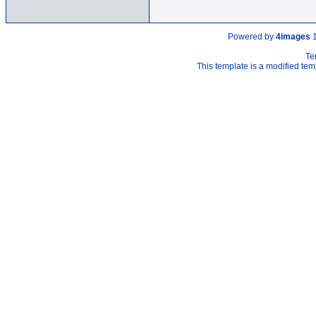
Powered by
4images
1
Te
This template is a modified t