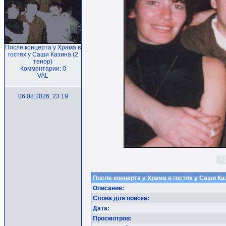
После концерта у Храма в
гостях у Саши Казина (2
тенор)
Комментарии: 0
VAL
06.08.2026, 23:19
После концерта у Храма в гостях у Саши Каз
Описание:
Слова для поиска:
Дата:
Просмотров: