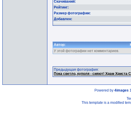
Скачиваний:
Рейтинг:
Размер фотографии:
Добавлен:
Автор:
У этой фотографии нет комментариев.
Предыдущая фотография:
Пока светло, куполя - сияют! Храм Христа 
Powered by
4images
1
Te
This template is a modified t