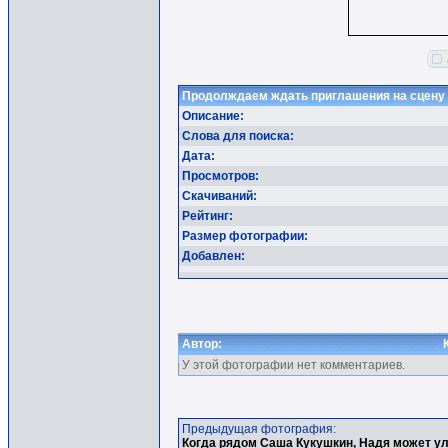
Продолждаем ждать приглашения на сцену
Описание:
Слова для поиска:
Дата:
Просмотров:
Скачиваний:
Рейтинг:
Размер фотографии:
Добавлен:
Автор:
У этой фотографии нет комментариев.
Предыдущая фотография:
Когда рядом Саша Кукушкин, Надя может ул