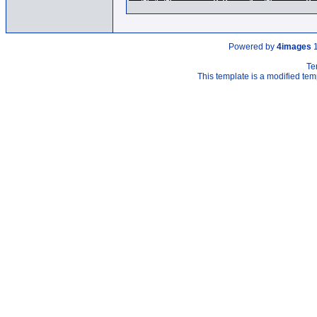
Powered by
4images
1
Te
This template is a modified t