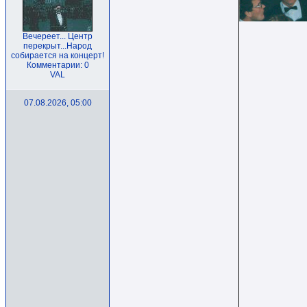
Вечереет... Центр
перекрыт...Народ
собирается на концерт!
Комментарии: 0
VAL
07.08.2026, 05:00