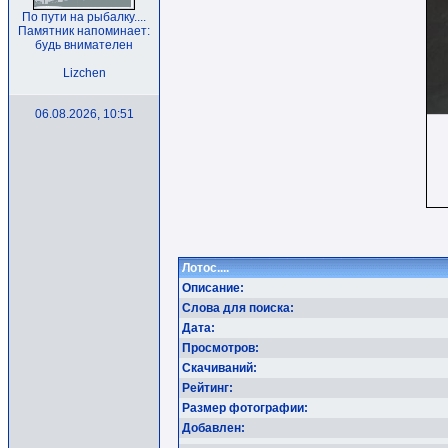
По пути на рыбалку....
Памятник напоминает:
будь внимателен
Lizchen
06.08.2026, 10:51
Лотос....
Описание:
Слова для поиска:
Дата:
Просмотров:
Скачиваний:
Рейтинг:
Размер фотографии:
Добавлен: