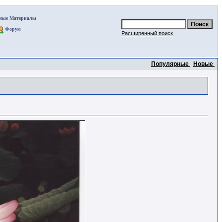
ные Материалы
Форум
Расширенный поиск
Популярные
Новые