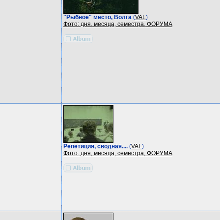
"Рыбное" место, Волга
(
VAL
)
Фото: дня, месяца, семестра, ФОРУМА
Репетиция, сводная....
(
VAL
)
Фото: дня, месяца, семестра, ФОРУМА