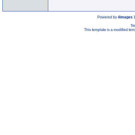
Powered by
4images
1
Te
This template is a modified t