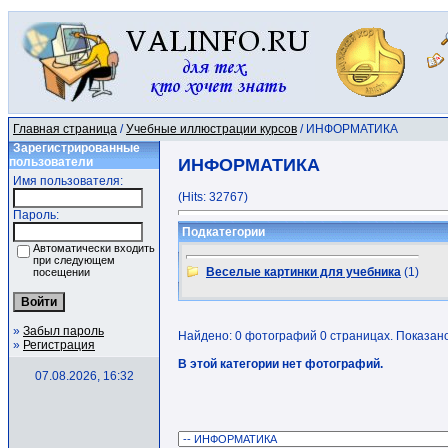
Главная страница
/
Учебные иллюстрации курсов
/ ИНФОРМАТИКА
Зарегистрированные
пользователи
ИНФОРМАТИКА
Имя пользователя:
(Hits: 32767)
Пароль:
Подкатегории
Автоматически входить
при следующем
Веселые картинки для учебника
(1)
посещении
»
Забыл пароль
Найдено: 0 фотографий 0 страницах. Показано:
»
Регистрация
В этой категории нет фотографий.
07.08.2026, 16:32