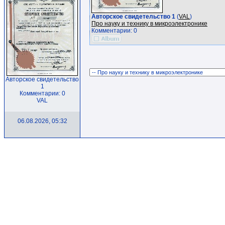
Авторское свидетельство 1
(
VAL
)
Про науку и технику в микроэлектронике
Комментарии: 0
Авторское свидетельство
1
Комментарии: 0
VAL
06.08.2026, 05:32