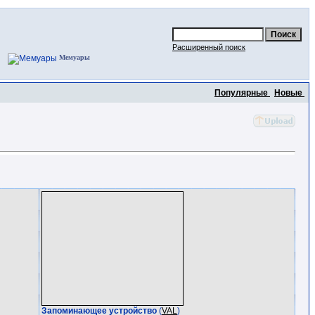
Расширенный поиск
Мемуары
Популярные
Новые
Запоминающее устройство
(
VAL
)