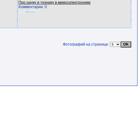
Про науку и технику в микроэлектронике
Комментарии: 0
Фотографий на странице: